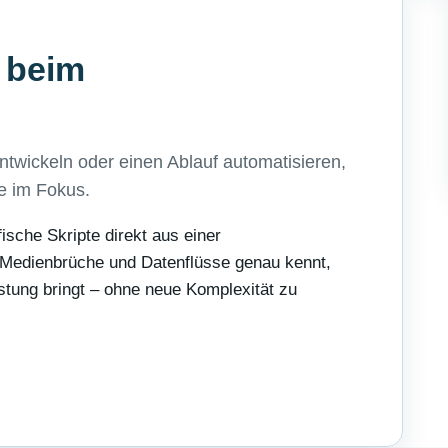
 beim
entwickeln oder einen Ablauf automatisieren,
fe im Fokus.
ische Skripte direkt aus einer
 Medienbrüche und Datenflüsse genau kennt,
stung bringt – ohne neue Komplexität zu