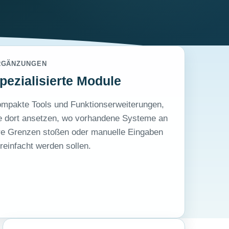
RGÄNZUNGEN
pezialisierte Module
mpakte Tools und Funktionserweiterungen,
e dort ansetzen, wo vorhandene Systeme an
re Grenzen stoßen oder manuelle Eingaben
reinfacht werden sollen.