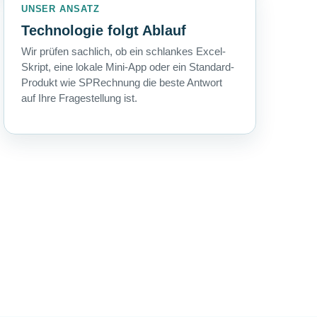
UNSER ANSATZ
Technologie folgt Ablauf
Wir prüfen sachlich, ob ein schlankes Excel-
Skript, eine lokale Mini-App oder ein Standard-
Produkt wie SPRechnung die beste Antwort
auf Ihre Fragestellung ist.