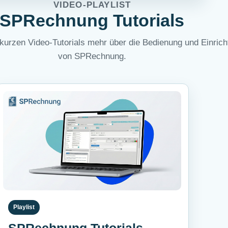
VIDEO-PLAYLIST
SPRechnung Tutorials
 kurzen Video-Tutorials mehr über die Bedienung und Einric
von SPRechnung.
Playlist