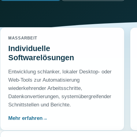
MASSARBEIT
Individuelle
Softwarelösungen
Entwicklung schlanker, lokaler Desktop- oder
Web-Tools zur Automatisierung
wiederkehrender Arbeitsschritte,
Datenkonvertierungen, systemübergreifender
Schnittstellen und Berichte.
Mehr erfahren