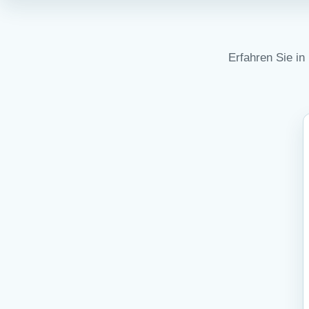
Erfahren Sie in