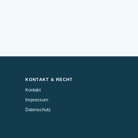
KONTAKT & RECHT
Kontakt
Impressum
Datenschutz