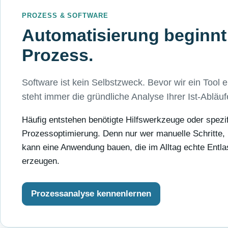
PROZESS & SOFTWARE
Automatisierung beginnt
Prozess.
Software ist kein Selbstzweck. Bevor wir ein Tool 
steht immer die gründliche Analyse Ihrer Ist-Abläu
Häufig entstehen benötigte Hilfswerkzeuge oder spezif
Prozessoptimierung. Denn nur wer manuelle Schritte,
kann eine Anwendung bauen, die im Alltag echte Entla
erzeugen.
Prozessanalyse kennenlernen