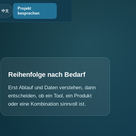
Projekt
中文
besprechen
Reihenfolge nach Bedarf
Erst Ablauf und Daten verstehen, dann
entscheiden, ob ein Tool, ein Produkt
oder eine Kombination sinnvoll ist.