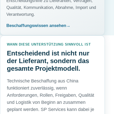
Entscheidungshilfe zu Lieferanten, Verträgen,
Qualität, Kommunikation, Abnahme, Import und
Verantwortung.
Beschaffungswissen ansehen
WANN DIESE UNTERSTÜTZUNG SINNVOLL IST
Entscheidend ist nicht nur
der Lieferant, sondern das
gesamte Projektmodell.
Technische Beschaffung aus China
funktioniert zuverlässig, wenn
Anforderungen, Rollen, Freigaben, Qualität
und Logistik von Beginn an zusammen
geplant werden. SP Services kann dabei je