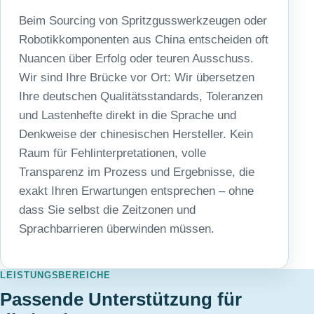
Beim Sourcing von Spritzgusswerkzeugen oder
Robotikkomponenten aus China entscheiden oft
Nuancen über Erfolg oder teuren Ausschuss.
Wir sind Ihre Brücke vor Ort: Wir übersetzen
Ihre deutschen Qualitätsstandards, Toleranzen
und Lastenhefte direkt in die Sprache und
Denkweise der chinesischen Hersteller. Kein
Raum für Fehlinterpretationen, volle
Transparenz im Prozess und Ergebnisse, die
exakt Ihren Erwartungen entsprechen – ohne
dass Sie selbst die Zeitzonen und
Sprachbarrieren überwinden müssen.
LEISTUNGSBEREICHE
Passende Unterstützung für