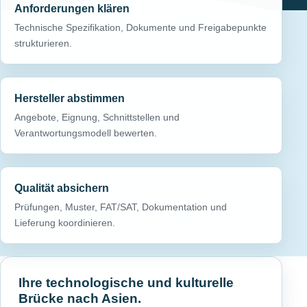
Anforderungen klären
Technische Spezifikation, Dokumente und Freigabepunkte
strukturieren.
Hersteller abstimmen
Angebote, Eignung, Schnittstellen und
Verantwortungsmodell bewerten.
Qualität absichern
Prüfungen, Muster, FAT/SAT, Dokumentation und
Lieferung koordinieren.
Ihre technologische und kulturelle
Brücke nach Asien.