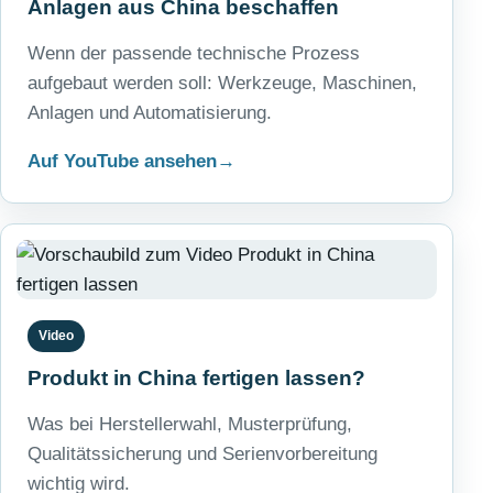
Anlagen aus China beschaffen
Wenn der passende technische Prozess
aufgebaut werden soll: Werkzeuge, Maschinen,
Anlagen und Automatisierung.
Auf YouTube ansehen
Video
Produkt in China fertigen lassen?
Was bei Herstellerwahl, Musterprüfung,
Qualitätssicherung und Serienvorbereitung
wichtig wird.