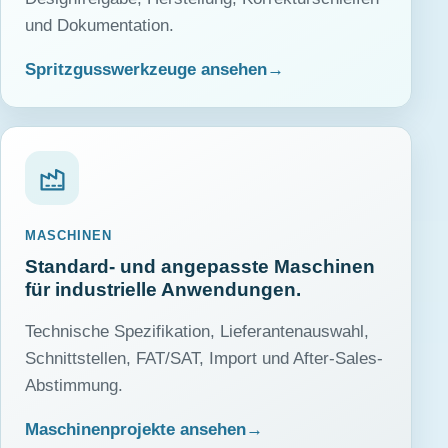
und Dokumentation.
Spritzgusswerkzeuge ansehen
MASCHINEN
Standard- und angepasste Maschinen
für industrielle Anwendungen.
Technische Spezifikation, Lieferantenauswahl,
Schnittstellen, FAT/SAT, Import und After-Sales-
Abstimmung.
Maschinenprojekte ansehen