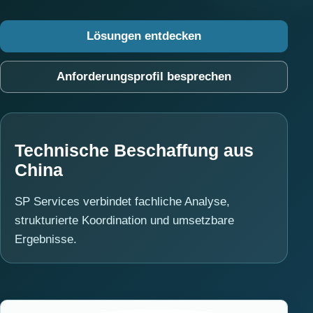
Lösungen entdecken
Anforderungsprofil besprechen
Technische Beschaffung aus
China
SP Services verbindet fachliche Analyse,
strukturierte Koordination und umsetzbare
Ergebnisse.