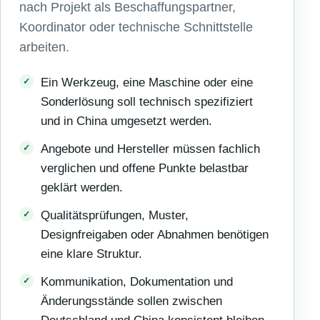
nach Projekt als Beschaffungspartner,
Koordinator oder technische Schnittstelle
arbeiten.
Ein Werkzeug, eine Maschine oder eine
Sonderlösung soll technisch spezifiziert
und in China umgesetzt werden.
Angebote und Hersteller müssen fachlich
verglichen und offene Punkte belastbar
geklärt werden.
Qualitätsprüfungen, Muster,
Designfreigaben oder Abnahmen benötigen
eine klare Struktur.
Kommunikation, Dokumentation und
Änderungsstände sollen zwischen