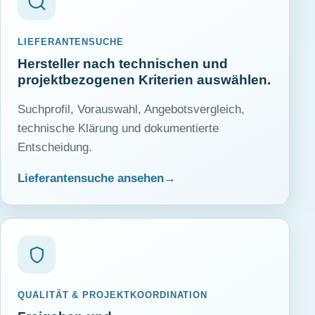
LIEFERANTENSUCHE
Hersteller nach technischen und
projektbezogenen Kriterien auswählen.
Suchprofil, Vorauswahl, Angebotsvergleich,
technische Klärung und dokumentierte
Entscheidung.
Lieferantensuche ansehen
QUALITÄT & PROJEKTKOORDINATION