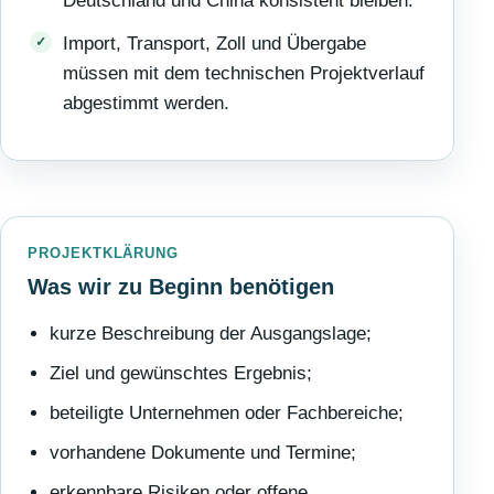
Deutschland und China konsistent bleiben.
Import, Transport, Zoll und Übergabe
müssen mit dem technischen Projektverlauf
abgestimmt werden.
PROJEKTKLÄRUNG
Was wir zu Beginn benötigen
kurze Beschreibung der Ausgangslage;
Ziel und gewünschtes Ergebnis;
beteiligte Unternehmen oder Fachbereiche;
vorhandene Dokumente und Termine;
erkennbare Risiken oder offene