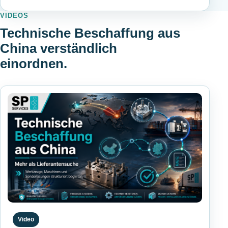
VIDEOS
Technische Beschaffung aus
China verständlich
einordnen.
Video