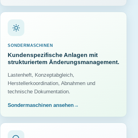
SONDERMASCHINEN
Kundenspezifische Anlagen mit
strukturiertem Änderungsmanagement.
Lastenheft, Konzeptabgleich,
Herstellerkoordination, Abnahmen und
technische Dokumentation.
Sondermaschinen ansehen