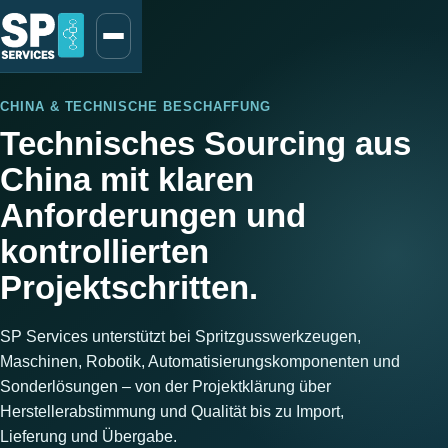
CHINA & TECHNISCHE BESCHAFFUNG
Technisches Sourcing aus
China mit klaren
Anforderungen und
kontrollierten
Projektschritten.
SP Services unterstützt bei Spritzgusswerkzeugen,
Maschinen, Robotik, Automatisierungskomponenten und
Sonderlösungen – von der Projektklärung über
Herstellerabstimmung und Qualität bis zu Import,
Lieferung und Übergabe.