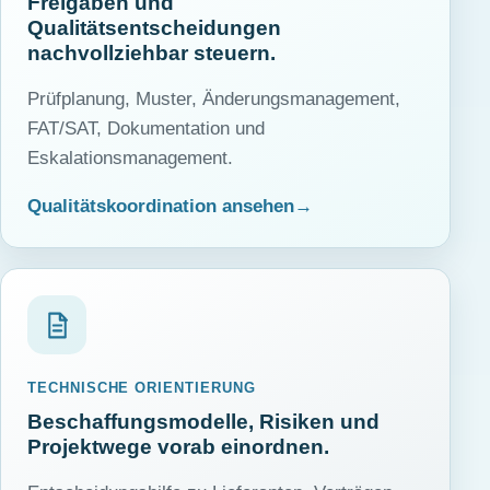
Freigaben und
Qualitätsentscheidungen
nachvollziehbar steuern.
Prüfplanung, Muster, Änderungsmanagement,
FAT/SAT, Dokumentation und
Eskalationsmanagement.
Qualitätskoordination ansehen
TECHNISCHE ORIENTIERUNG
Beschaffungsmodelle, Risiken und
Projektwege vorab einordnen.