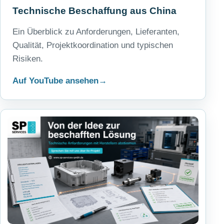
Technische Beschaffung aus China
Ein Überblick zu Anforderungen, Lieferanten,
Qualität, Projektkoordination und typischen
Risiken.
Auf YouTube ansehen