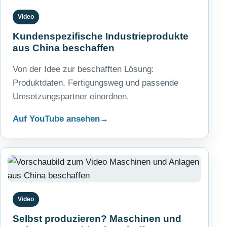
Video
Kundenspezifische Industrieprodukte
aus China beschaffen
Von der Idee zur beschafften Lösung:
Produktdaten, Fertigungsweg und passende
Umsetzungspartner einordnen.
Auf YouTube ansehen
Video
Selbst produzieren? Maschinen und