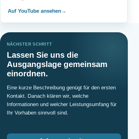
Auf YouTube ansehen
NÄCHSTER SCHRITT
Lassen Sie uns die
Ausgangslage gemeinsam
einordnen.
Eine kurze Beschreibung genügt für den ersten
Kontakt. Danach klären wir, welche
Informationen und welcher Leistungsumfang für
Ihr Vorhaben sinnvoll sind.