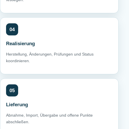
04
Realisierung
Herstellung, Änderungen, Prüfungen und Status
koordinieren.
05
Lieferung
Abnahme, Import, Übergabe und offene Punkte
abschließen.