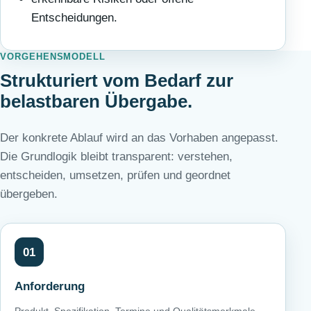
Entscheidungen.
VORGEHENSMODELL
Strukturiert vom Bedarf zur
belastbaren Übergabe.
Der konkrete Ablauf wird an das Vorhaben angepasst.
Die Grundlogik bleibt transparent: verstehen,
entscheiden, umsetzen, prüfen und geordnet
übergeben.
01
Anforderung