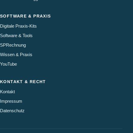
SOFTWARE & PRAXIS
Digitale Praxis-Kits
Software & Tools
SPRechnung
Wissen & Praxis
YouTube
KONTAKT & RECHT
Kontakt
Impressum
Datenschutz