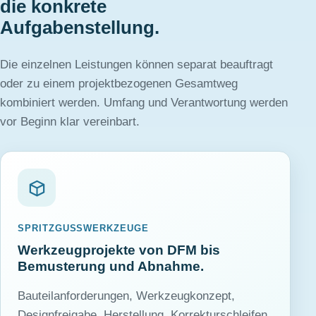
die konkrete
Aufgabenstellung.
Die einzelnen Leistungen können separat beauftragt
oder zu einem projektbezogenen Gesamtweg
kombiniert werden. Umfang und Verantwortung werden
vor Beginn klar vereinbart.
SPRITZGUSSWERKZEUGE
Werkzeugprojekte von DFM bis
Bemusterung und Abnahme.
Bauteilanforderungen, Werkzeugkonzept,
Designfreigabe, Herstellung, Korrekturschleifen