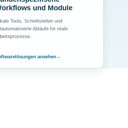
orkflows und Module
kale Tools, Schnittstellen und
ilautomatisierte Abläufe für reale
beitsprozesse.
ftwarelösungen ansehen