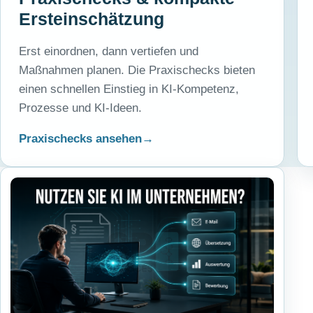
Ersteinschätzung
Erst einordnen, dann vertiefen und
Maßnahmen planen. Die Praxischecks bieten
einen schnellen Einstieg in KI-Kompetenz,
Prozesse und KI-Ideen.
Praxischecks ansehen