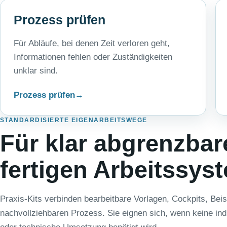
Prozess prüfen
Für Abläufe, bei denen Zeit verloren geht,
Informationen fehlen oder Zuständigkeiten
unklar sind.
Prozess prüfen
STANDARDISIERTE EIGENARBEITSWEGE
Für klar abgrenzbar
fertigen Arbeitssys
Praxis-Kits verbinden bearbeitbare Vorlagen, Cockpits, Beis
nachvollziehbaren Prozess. Sie eignen sich, wenn keine ind