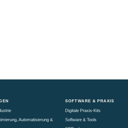
GEN
SOFTWARE & PRAXIS
ustrie
Digitale Praxis-Kits
imierung, Automatisierung &
Software & Tools