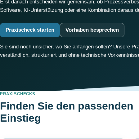
Erst danach entscheiden wir gemeinsam, ob Prozessverbesse
Software, KI-Unterstützung oder eine Kombination daraus d
Praxischeck starten
Vorhaben besprechen
Sie sind noch unsicher, wo Sie anfangen sollen? Unsere Pra
verständlich, strukturiert und ohne technische Vorkenntniss
PRAXISCHECKS
Finden Sie den passenden
Einstieg