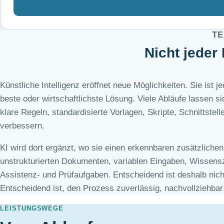
TE
Nicht jeder
Künstliche Intelligenz eröffnet neue Möglichkeiten. Sie ist j
beste oder wirtschaftlichste Lösung. Viele Abläufe lassen s
klare Regeln, standardisierte Vorlagen, Skripte, Schnittstell
verbessern.
KI wird dort ergänzt, wo sie einen erkennbaren zusätzlichen
unstrukturierten Dokumenten, variablen Eingaben, Wissensz
Assistenz- und Prüfaufgaben. Entscheidend ist deshalb nich
Entscheidend ist, den Prozess zuverlässig, nachvollziehbar
LEISTUNGSWEGE