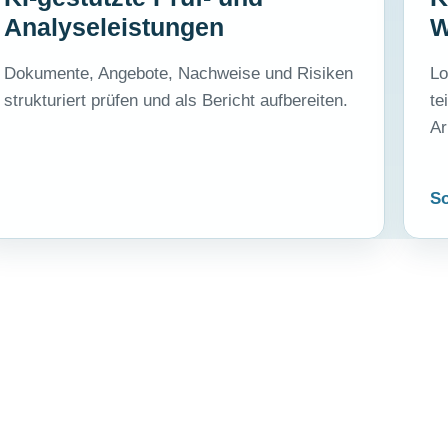
Analyseleistungen
W
Dokumente, Angebote, Nachweise und Risiken
Lo
strukturiert prüfen und als Bericht aufbereiten.
te
Ar
So