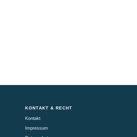
KONTAKT & RECHT
Kontakt
Impressum