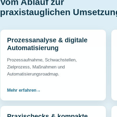
Vom Ablauf zur
praxistauglichen Umsetzun
Prozessanalyse & digitale
Automatisierung
Prozessaufnahme, Schwachstellen,
Zielprozess, Maßnahmen und
Automatisierungsroadmap.
Mehr erfahren
Praxischecks & kompakte