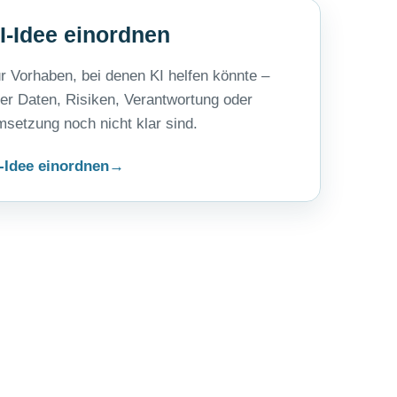
I-Idee einordnen
r Vorhaben, bei denen KI helfen könnte –
er Daten, Risiken, Verantwortung oder
setzung noch nicht klar sind.
-Idee einordnen