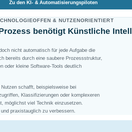
Zu den KI- & Automatisierungspiloten
CHNOLOGIEOFFEN & NUTZENORIENTIERT
 Prozess benötigt Künstliche Intel
edoch nicht automatisch für jede Aufgabe die
ich bereits durch eine saubere Prozessstruktur,
en oder kleine Software-Tools deutlich
 Nutzen schafft, beispielsweise bei
ugriffen, Klassifizierungen oder komplexeren
t, möglichst viel Technik einzusetzen.
 und praxistauglich zu verbessern.