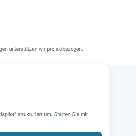
gen unterstützen wir projektbezogen.
ilot“ strukturiert um. Starten Sie mit