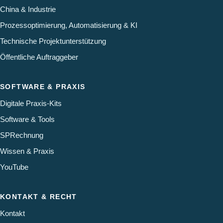
China & Industrie
Prozessoptimierung, Automatisierung & KI
Technische Projektunterstützung
Öffentliche Auftraggeber
SOFTWARE & PRAXIS
Digitale Praxis-Kits
Software & Tools
SPRechnung
Wissen & Praxis
YouTube
KONTAKT & RECHT
Kontakt