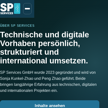
ÜBER SP SERVICES
Technische und digitale
Vorhaben persönlich,
strukturiert und
international umsetzen.
SP Services GmbH wurde 2023 gegründet und wird von
Sonja Kunkel-Zhao und Peng Zhao geführt. Beide
bringen langjährige Erfahrung aus technischen, digitalen
und internationalen Projekten ein.
Inhalte ansehen