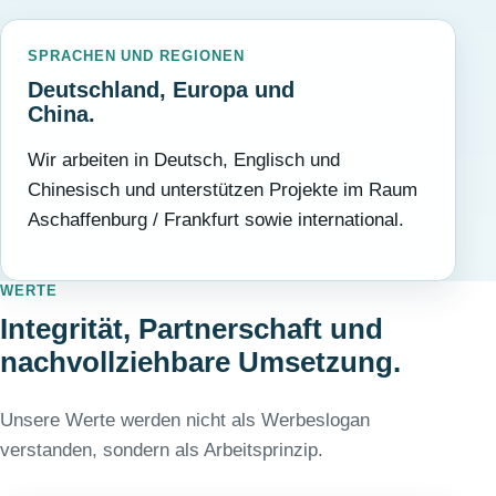
SPRACHEN UND REGIONEN
Deutschland, Europa und
China.
Wir arbeiten in Deutsch, Englisch und
Chinesisch und unterstützen Projekte im Raum
Aschaffenburg / Frankfurt sowie international.
WERTE
Integrität, Partnerschaft und
nachvollziehbare Umsetzung.
Unsere Werte werden nicht als Werbeslogan
verstanden, sondern als Arbeitsprinzip.