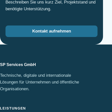
Beschreiben Sie uns kurz Ziel, Projektstand und
benötigte Unterstützung.
Kontakt aufnehmen
SP Services GmbH
Technische, digitale und internationale
Lösungen für Unternehmen und öffentliche
Organisationen.
LEISTUNGEN