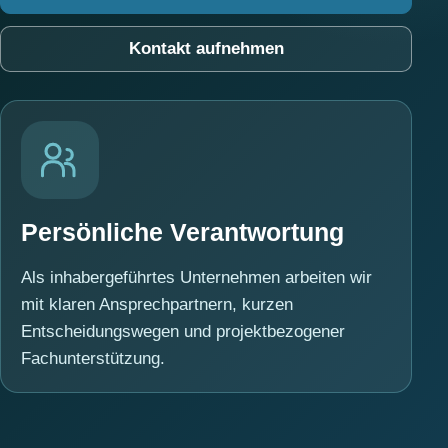
Kontakt aufnehmen
Persönliche Verantwortung
Als inhabergeführtes Unternehmen arbeiten wir
mit klaren Ansprechpartnern, kurzen
Entscheidungswegen und projektbezogener
Fachunterstützung.