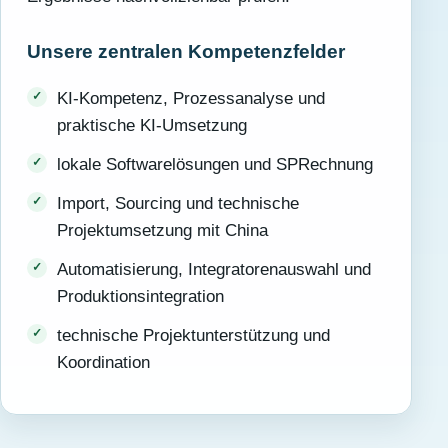
Unsere zentralen Kompetenzfelder
KI-Kompetenz, Prozessanalyse und
praktische KI-Umsetzung
lokale Softwarelösungen und SPRechnung
Import, Sourcing und technische
Projektumsetzung mit China
Automatisierung, Integratorenauswahl und
Produktionsintegration
technische Projektunterstützung und
Koordination