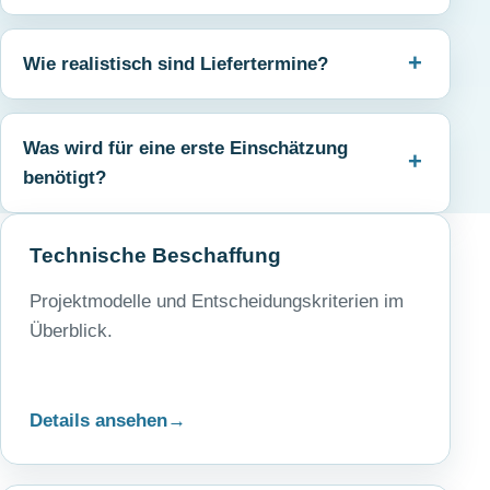
Wie realistisch sind Liefertermine?
Was wird für eine erste Einschätzung
benötigt?
Technische Beschaffung
Projektmodelle und Entscheidungskriterien im
Überblick.
Details ansehen