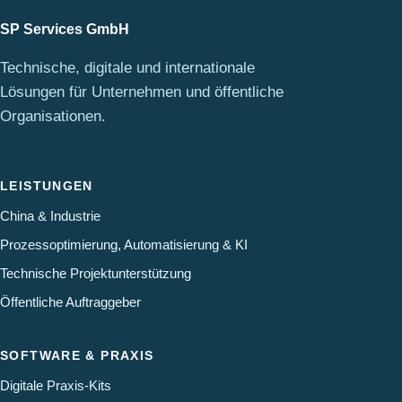
SP Services GmbH
Technische, digitale und internationale
Lösungen für Unternehmen und öffentliche
Organisationen.
LEISTUNGEN
China & Industrie
Prozessoptimierung, Automatisierung & KI
Technische Projektunterstützung
Öffentliche Auftraggeber
SOFTWARE & PRAXIS
Digitale Praxis-Kits