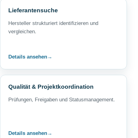
Lieferantensuche
Hersteller strukturiert identifizieren und
vergleichen.
Details ansehen
Qualität & Projektkoordination
Prüfungen, Freigaben und Statusmanagement.
Details ansehen