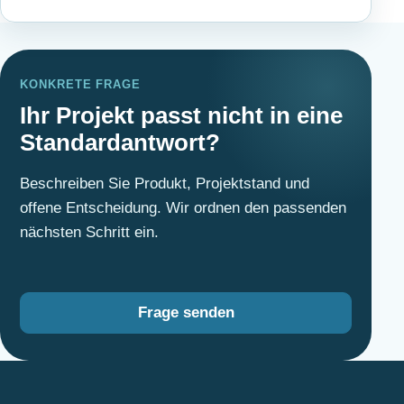
KONKRETE FRAGE
Ihr Projekt passt nicht in eine
Standardantwort?
Beschreiben Sie Produkt, Projektstand und
offene Entscheidung. Wir ordnen den passenden
nächsten Schritt ein.
Frage senden