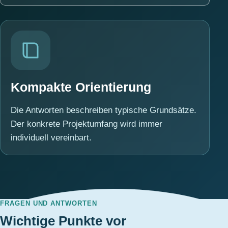
Kompakte Orientierung
Die Antworten beschreiben typische Grundsätze.
Der konkrete Projektumfang wird immer
individuell vereinbart.
FRAGEN UND ANTWORTEN
Wichtige Punkte vor