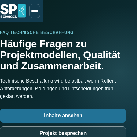
FAQ TECHNISCHE BESCHAFFUNG
Häufige Fragen zu
Projektmodellen, Qualität
und Zusammenarbeit.
Technische Beschaffung wird belastbar, wenn Rollen,
Anforderungen, Prüfungen und Entscheidungen früh
geklärt werden.
Inhalte ansehen
Projekt besprechen