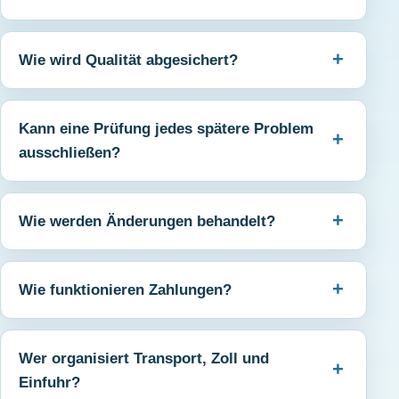
Wie wird Qualität abgesichert?
Kann eine Prüfung jedes spätere Problem
ausschließen?
Wie werden Änderungen behandelt?
Wie funktionieren Zahlungen?
Wer organisiert Transport, Zoll und
Einfuhr?