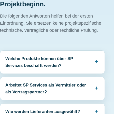
Projektbeginn.
Die folgenden Antworten helfen bei der ersten
Einordnung. Sie ersetzen keine projektspezifische
technische, vertragliche oder rechtliche Prüfung.
Welche Produkte können über SP
Services beschafft werden?
Arbeitet SP Services als Vermittler oder
als Vertragspartner?
Wie werden Lieferanten ausgewählt?